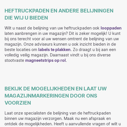
HEFTRUCKPADEN EN ANDERE BELIJNINGEN
DIE WIJ U BIEDEN
Wilt u naast de belijning van uw heftruckpaden ook
looppaden
laten aanbrengen in uw magazijn? Dit is zeker mogelijk! U kunt
bij ons terecht voor al uw wensen omtrent de belijning van uw
magazijn. Onze adviseurs kunnen u ook inzicht bieden in de
beste locaties om
labels te plakken
. Zo draagt u bij aan een
volledig veilig magazijn. Daarnaast vindt u bij ons diverse
stootvaste
magneetstrips op rol
.
BEKIJK DE MOGELIJKHEDEN EN LAAT UW
MAGAZIJNMARKERINGEN DOOR ONS
VOORZIEN
Laat onze specialisten de belijning van de heftruckpaden
binnen uw magazijn verzorgen. Maak nu een afspraak en
ontdek de mogelijkheden. Heeft u aanvullende vragen of wilt u