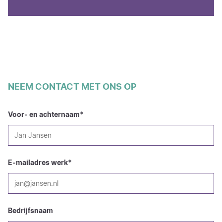
NEEM CONTACT MET ONS OP
Voor- en achternaam
*
E-mailadres werk
*
Bedrijfsnaam