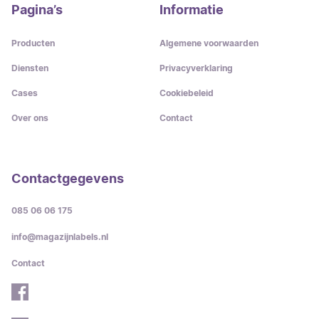
Pagina’s
Informatie
Producten
Algemene voorwaarden
Diensten
Privacyverklaring
Cases
Cookiebeleid
Over ons
Contact
Contactgegevens
085 06 06 175
info@magazijnlabels.nl
Contact