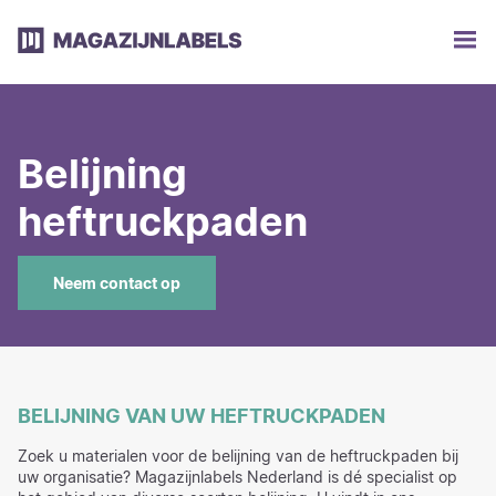
Belijning
heftruckpaden
Neem contact op
BELIJNING VAN UW HEFTRUCKPADEN
Zoek u materialen voor de belijning van de heftruckpaden bij
uw organisatie? Magazijnlabels Nederland is dé specialist op