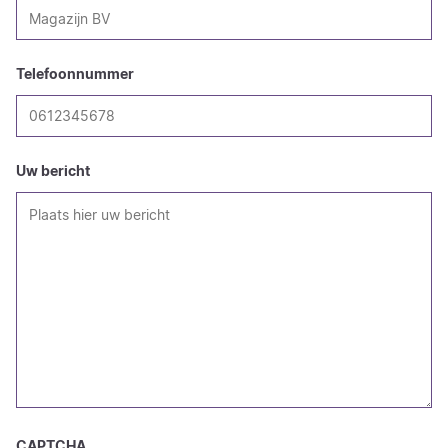
Telefoonnummer
Uw bericht
CAPTCHA