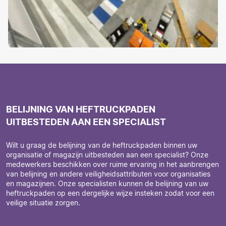
BELIJNING VAN HEFTRUCKPADEN
UITBESTEDEN AAN EEN SPECIALIST
Wilt u graag de belijning van de heftruckpaden binnen uw
organisatie of magazijn uitbesteden aan een specialist? Onze
medewerkers beschikken over ruime ervaring in het aanbrengen
van belijning en andere veiligheidsattributen voor organisaties
en magazijnen. Onze specialisten kunnen de belijning van uw
heftruckpaden op een dergelijke wijze insteken zodat voor een
veilige situatie zorgen.