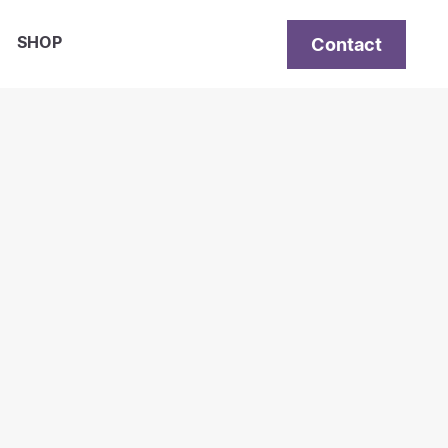
Contact
SHOP