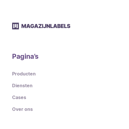
Pagina’s
Producten
Diensten
Cases
Over ons