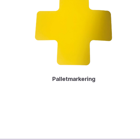
Palletmarkering