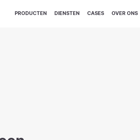
PRODUCTEN
DIENSTEN
CASES
OVER ONS