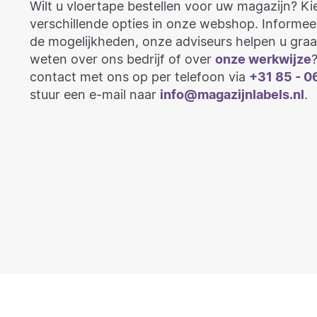
Wilt u vloertape bestellen voor uw magazijn? Kie
verschillende opties in onze webshop. Informee
de mogelijkheden, onze adviseurs helpen u graa
weten over ons bedrijf of over
onze werkwijze
contact met ons op per telefoon via
+31 85 - 0
stuur een e-mail naar
info@magazijnlabels.nl
.