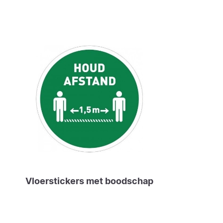
Vloerstickers met boodschap