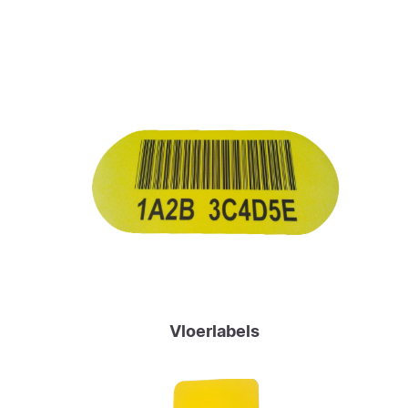
Vloerlabels