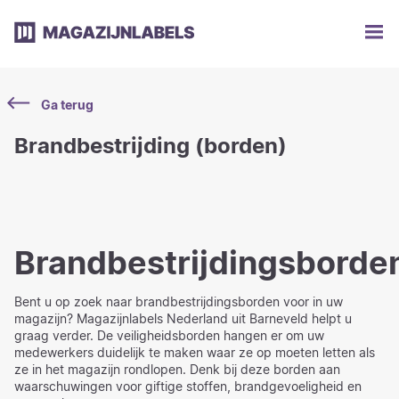
Ga terug
Brandbestrijding (borden)
Brandbestrijdingsborde
Bent u op zoek naar brandbestrijdingsborden voor in uw
magazijn? Magazijnlabels Nederland uit Barneveld helpt u
graag verder. De veiligheidsborden hangen er om uw
medewerkers duidelijk te maken waar ze op moeten letten als
ze in het magazijn rondlopen. Denk bij deze borden aan
waarschuwingen voor giftige stoffen, brandgevoeligheid en