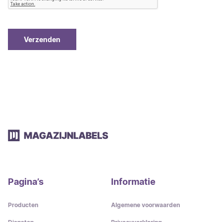
Pagina’s
Informatie
Producten
Algemene voorwaarden