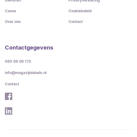
Diensten
Privacyverklaring
Cases
Cookiebeleid
Over ons
Contact
Contactgegevens
085 06 06 175
info@magazijnlabels.nl
Contact