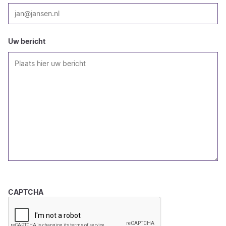
Uw bericht
CAPTCHA