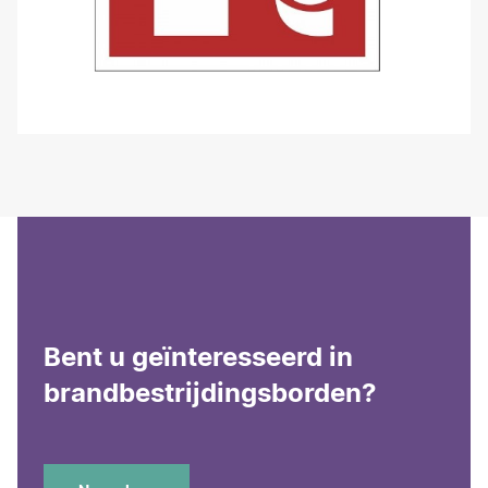
Bent u geïnteresseerd in
brandbestrijdingsborden?