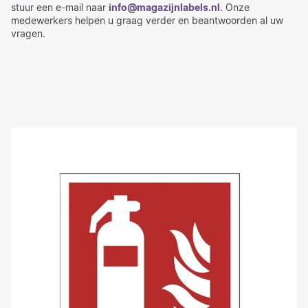
stuur een e-mail naar
info@magazijnlabels.nl
. Onze
medewerkers helpen u graag verder en beantwoorden al uw
vragen.