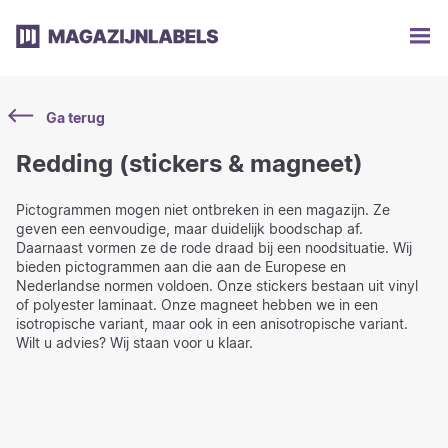
Ga terug
Redding (stickers & magneet)
Pictogrammen mogen niet ontbreken in een magazijn. Ze
geven een eenvoudige, maar duidelijk boodschap af.
Daarnaast vormen ze de rode draad bij een noodsituatie. Wij
bieden pictogrammen aan die aan de Europese en
Nederlandse normen voldoen. Onze stickers bestaan uit vinyl
of polyester laminaat. Onze magneet hebben we in een
isotropische variant, maar ook in een anisotropische variant.
Wilt u advies? Wij staan voor u klaar.