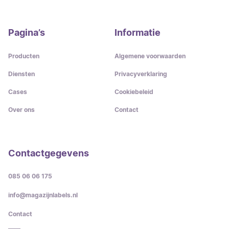
Pagina’s
Informatie
Producten
Algemene voorwaarden
Diensten
Privacyverklaring
Cases
Cookiebeleid
Over ons
Contact
Contactgegevens
085 06 06 175
info@magazijnlabels.nl
Contact