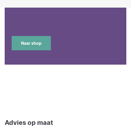
Naar shop
Advies op maat