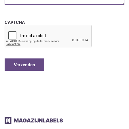
CAPTCHA