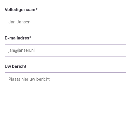
Volledige naam
*
E-mailadres
*
Uw bericht