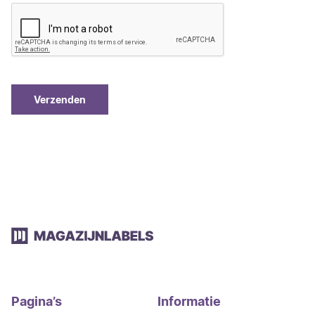
Pagina’s
Informatie