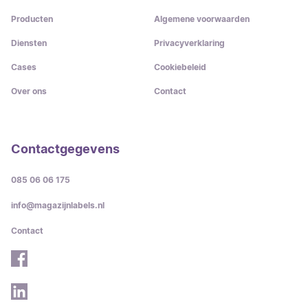
Producten
Algemene voorwaarden
Diensten
Privacyverklaring
Cases
Cookiebeleid
Over ons
Contact
Contactgegevens
085 06 06 175
info@magazijnlabels.nl
Contact