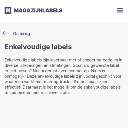
Ga terug
Enkelvoudige labels
Enkelvoudige labels zijn leverbaar met of zonder barcode en in
diverse uitvoeringen en afmetingen. Staat uw gewenste label
er niet tussen? Neem gerust even contact op. Niets is
onmogelijk. Deze enkelvoudige labels zijn vooral geschikt voor
waar men werkt met man-up trucks. Simpel, maar zeer
effectief! Daarnaast is het mogelijk om de enkelvoudige labels
te combineren met multilevel labels.