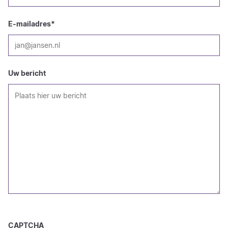
E-mailadres
*
Uw bericht
CAPTCHA