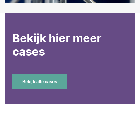
Bekijk hier meer
cases
Bekijk alle cases