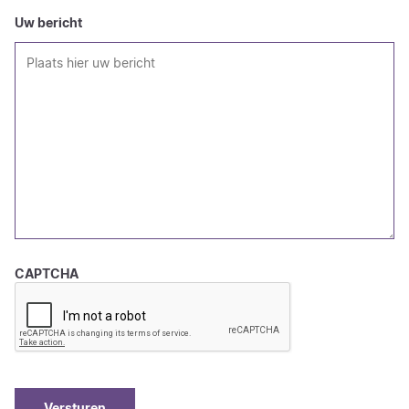
Uw bericht
CAPTCHA