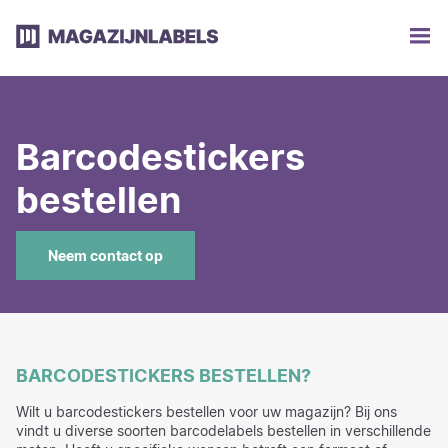
Barcodestickers
bestellen
Neem contact op
BARCODESTICKERS BESTELLEN?
Wilt u barcodestickers bestellen voor uw magazijn? Bij ons
vindt u diverse soorten barcodelabels bestellen in verschillende