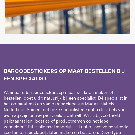
BARCODESTICKERS OP MAAT BESTELLEN BIJ
EEN SPECIALIST
Wanneer u barcodestickers op maat wilt laten maken of
bestellen, doet u dit natuurlijk bij een specialist. Dé specialist in
het op maat maken van barcodelabels is Magazijnlabels
Nederland. Samen met onze specialisten kunt u de labels voor
uw magazijn ontwerpen zoals u dat wilt. Wilt u bijvoorbeeld
palletaantallen, locaties of productnamen op het label
vermelden? Dit is allemaal mogelijk. U kunt bij ons verschillende
soorten barcodelabels laten maken en bestellen. Deze type