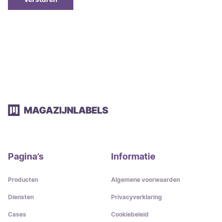
Pagina’s
Informatie
Producten
Algemene voorwaarden
Diensten
Privacyverklaring
Cases
Cookiebeleid