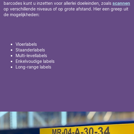
barcodes kunt u inzetten voor allerlei doeleinden, zoals
scannen
op verschillende niveaus of op grote afstand. Hier een greep uit
de mogelijkheden:
Vloerlabels
Staanderlabels
Multi-levellabels
Enkelvoudige labels
Long-range labels