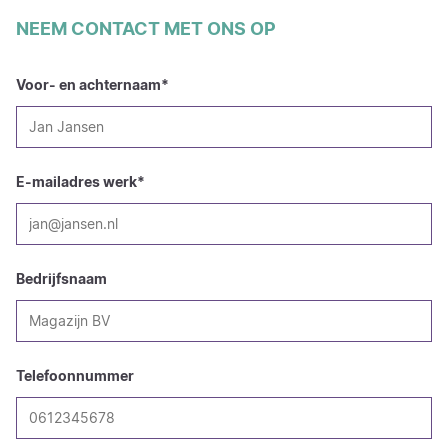
NEEM CONTACT MET ONS OP
Voor- en achternaam
*
E-mailadres werk
*
Bedrijfsnaam
Telefoonnummer