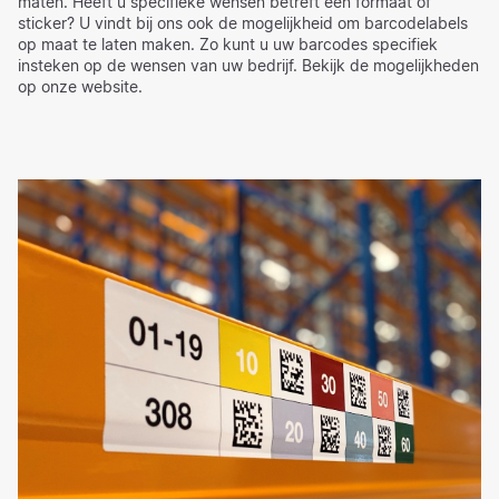
maten. Heeft u specifieke wensen betreft een formaat of
sticker? U vindt bij ons ook de mogelijkheid om barcodelabels
op maat te laten maken. Zo kunt u uw barcodes specifiek
insteken op de wensen van uw bedrijf. Bekijk de mogelijkheden
op onze website.