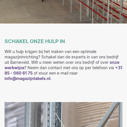
SCHAKEL ONZE HULP IN
Wilt u hulp krijgen bij het maken van een optimale
magazijninrichting? Schakel dan de experts in van ons bedrijf
uit Barneveld. Wilt u meer weten over ons bedrijf of over
onze
werkwijze
? Neem dan contact met ons op per telefoon via
+31
85 - 060 61 75
of stuur een e-mail naar
info@magazijnlabels.nl
.