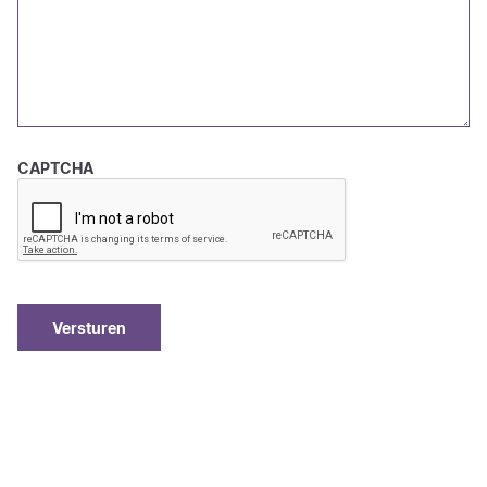
CAPTCHA