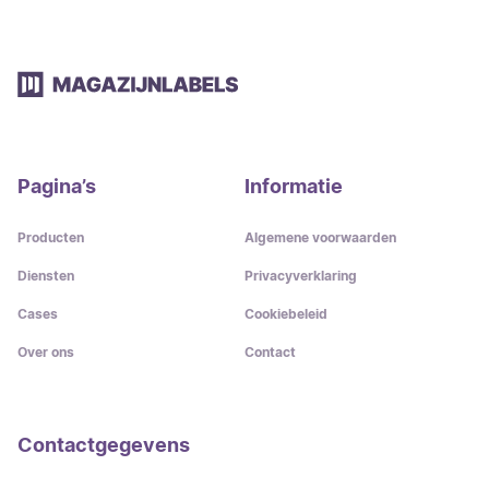
Pagina’s
Informatie
Producten
Algemene voorwaarden
Diensten
Privacyverklaring
Cases
Cookiebeleid
Over ons
Contact
Contactgegevens