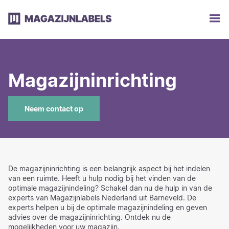
Magazijninrichting
Neem contact op
De magazijninrichting is een belangrijk aspect bij het indelen
van een ruimte. Heeft u hulp nodig bij het vinden van de
optimale magazijnindeling? Schakel dan nu de hulp in van de
experts van Magazijnlabels Nederland uit Barneveld. De
experts helpen u bij de optimale magazijnindeling en geven
advies over de magazijninrichting. Ontdek nu de
mogelijkheden voor uw magazijn.