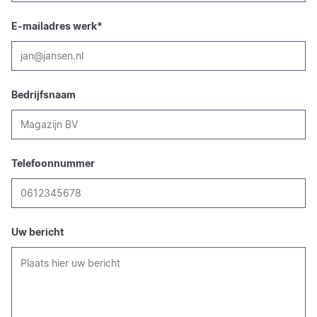
E-mailadres werk
*
Bedrijfsnaam
Telefoonnummer
Uw bericht