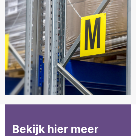
Bekijk hier meer