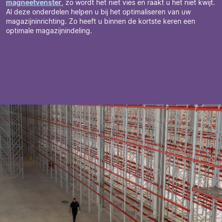
magneetvenster
, zo wordt het niet vies en raakt u het niet kwijt.
Al deze onderdelen helpen u bij het optimaliseren van uw
magazijninrichting. Zo heeft u binnen de kortste keren een
optimale magazijnindeling.