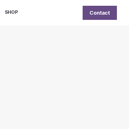
Contact
SHOP