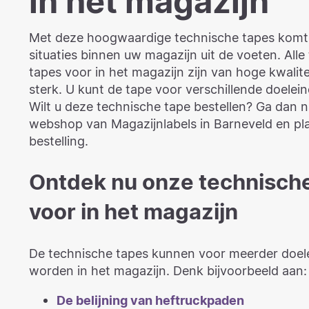
in het magazijn
Met deze hoogwaardige technische tapes komt 
situaties binnen uw magazijn uit de voeten. Alle
tapes voor in het magazijn zijn van hoge kwalite
sterk. U kunt de tape voor verschillende doelei
Wilt u deze technische tape bestellen? Ga dan 
webshop van Magazijnlabels in Barneveld en pl
bestelling.
Ontdek nu onze technisch
voor in het magazijn
De technische tapes kunnen voor meerder doele
worden in het magazijn. Denk bijvoorbeeld aan:
De belijning van heftruckpaden