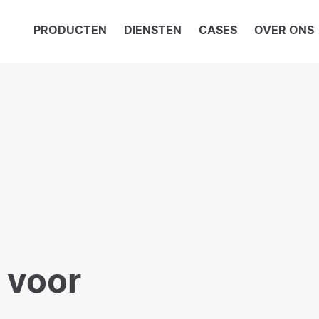
PRODUCTEN
DIENSTEN
CASES
OVER ONS
 voor