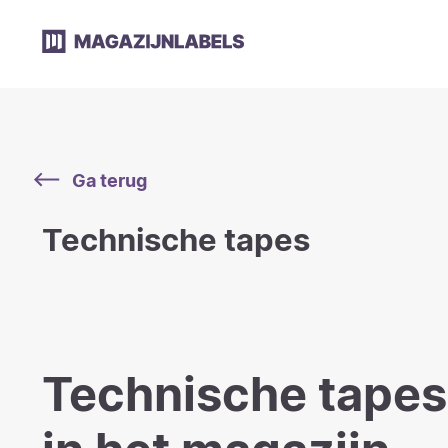
Ga terug
Technische tapes
Technische tapes