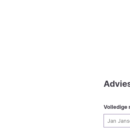
Advie
Volledige