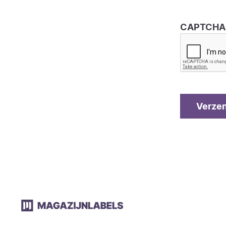
CAPTCHA